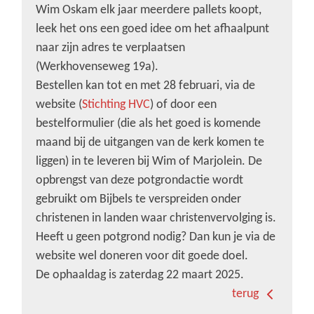
Wim Oskam elk jaar meerdere pallets koopt,
leek het ons een goed idee om het afhaalpunt
naar zijn adres te verplaatsen
(Werkhovenseweg 19a).
Bestellen kan tot en met 28 februari, via de
website (
Stichting HVC
) of door een
bestelformulier (die als het goed is komende
maand bij de uitgangen van de kerk komen te
liggen) in te leveren bij Wim of Marjolein. De
opbrengst van deze potgrondactie wordt
gebruikt om Bijbels te verspreiden onder
christenen in landen waar christenvervolging is.
Heeft u geen potgrond nodig? Dan kun je via de
website wel doneren voor dit goede doel.
De ophaaldag is zaterdag 22 maart 2025.
terug