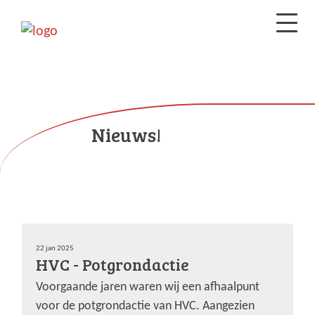
Nieuws!
22 jan 2025
HVC - Potgrondactie
Voorgaande jaren waren wij een afhaalpunt
voor de potgrondactie van HVC. Aangezien