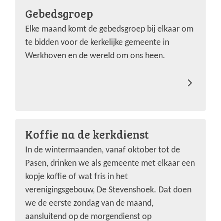
Gebedsgroep
Elke maand komt de gebedsgroep bij elkaar om
te bidden voor de kerkelijke gemeente in
Werkhoven en de wereld om ons heen.
Koffie na de kerkdienst
In de wintermaanden, vanaf oktober tot de
Pasen, drinken we als gemeente met elkaar een
kopje koffie of wat fris in het
verenigingsgebouw, De Stevenshoek. Dat doen
we de eerste zondag van de maand,
aansluitend op de morgendienst op