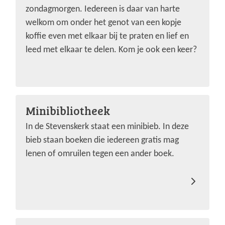
zondagmorgen. Iedereen is daar van harte
welkom om onder het genot van een kopje
koffie even met elkaar bij te praten en lief en
leed met elkaar te delen. Kom je ook een keer?
Minibibliotheek
In de Stevenskerk staat een minibieb. In deze
bieb staan boeken die iedereen gratis mag
lenen of omruilen tegen een ander boek.