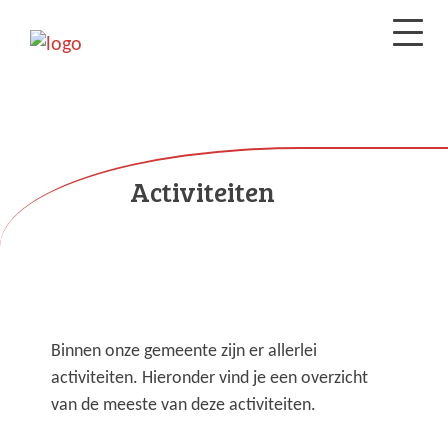
Activiteiten
Binnen onze gemeente zijn er allerlei
activiteiten. Hieronder vind je een overzicht
van de meeste van deze activiteiten.