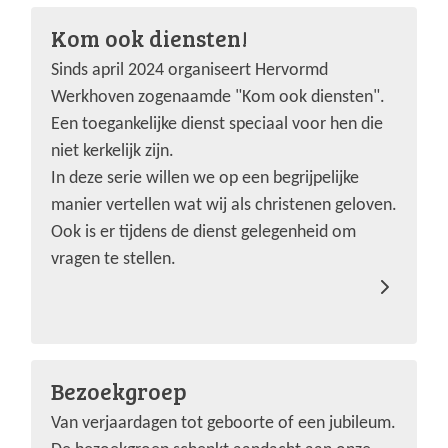
Kom ook diensten!
Sinds april 2024 organiseert Hervormd
Werkhoven zogenaamde "Kom ook diensten".
Een toegankelijke dienst speciaal voor hen die
niet kerkelijk zijn.
In deze serie willen we op een begrijpelijke
manier vertellen wat wij als christenen geloven.
Ook is er tijdens de dienst gelegenheid om
vragen te stellen.
Bezoekgroep
Van verjaardagen tot geboorte of een jubileum.