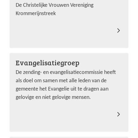
De Christelijke Vrouwen Vereniging
Krommerijnstreek
Evangelisatiegroep
De zending- en evangelisatiecommissie heeft
als doel om samen met alle leden van de
gemeente het Evangelie uit te dragen aan
gelovige en niet gelovige mensen.