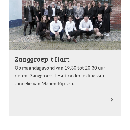
Zanggroep 't Hart
Op maandagavond van 19.30 tot 20.30 uur
oefent Zanggroep 't Hart onder leiding van
Janneke van Manen-Rijksen.