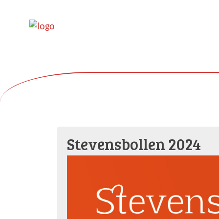
Stevensbollen 2024