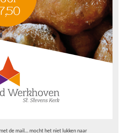
et de mail… mocht het niet lukken naar