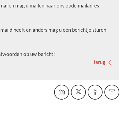
ailen mag u mailen naar ons oude mailadres
maild heeft en anders mag u een berichtje sturen
antwoorden op uw bericht!
terug