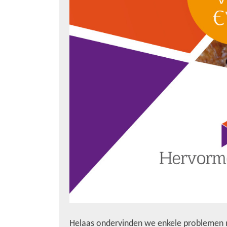
Helaas ondervinden we enkele problemen m