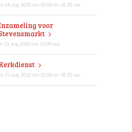
zo 16 aug 2026 om 10.00 en 18.30 uur
Inzameling voor
Stevensmarkt
vr 21 aug 2026 om 19:00 uur
Kerkdienst
zo 23 aug 2026 om 10.00 en 18.30 uur