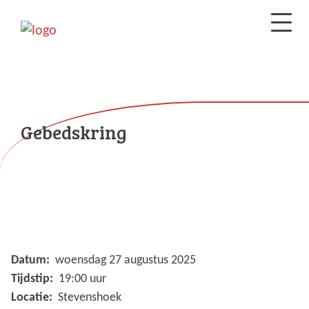
Gebedskring
Datum:
woensdag 27 augustus 2025
Tijdstip:
19:00 uur
Locatie:
Stevenshoek