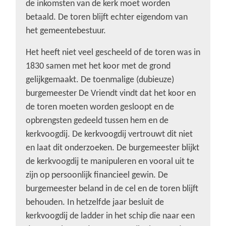
de inkomsten van de kerk moet worden
betaald. De toren blijft echter eigendom van
het gemeentebestuur.
Het heeft niet veel gescheeld of de toren was in
1830 samen met het koor met de grond
gelijkgemaakt. De toenmalige (dubieuze)
burgemeester De Vriendt vindt dat het koor en
de toren moeten worden gesloopt en de
opbrengsten gedeeld tussen hem en de
kerkvoogdij. De kerkvoogdij vertrouwt dit niet
en laat dit onderzoeken. De burgemeester blijkt
de kerkvoogdij te manipuleren en vooral uit te
zijn op persoonlijk financieel gewin. De
burgemeester beland in de cel en de toren blijft
behouden. In hetzelfde jaar besluit de
kerkvoogdij de ladder in het schip die naar een