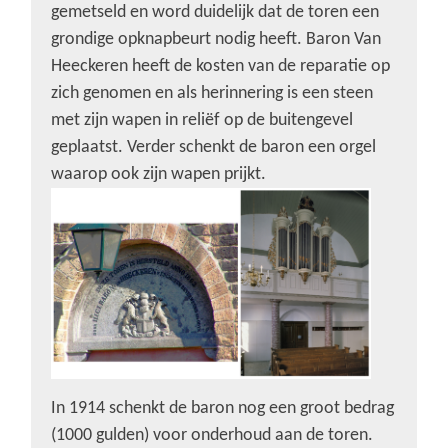
gemetseld en word duidelijk dat de toren een
grondige opknapbeurt nodig heeft. Baron Van
Heeckeren heeft de kosten van de reparatie op
zich genomen en als herinnering is een steen
met zijn wapen in reliëf op de buitengevel
geplaatst. Verder schenkt de baron een orgel
waarop ook zijn wapen prijkt.
In 1914 schenkt de baron nog een groot bedrag
(1000 gulden) voor onderhoud aan de toren.