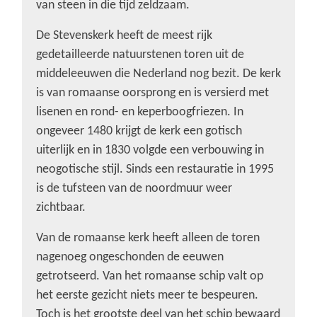
van steen in die tijd zeldzaam.
De Stevenskerk heeft de meest rijk
gedetailleerde natuurstenen toren uit de
middeleeuwen die Nederland nog bezit. De kerk
is van romaanse oorsprong en is versierd met
lisenen en rond- en keperboogfriezen. In
ongeveer 1480 krijgt de kerk een gotisch
uiterlijk en in 1830 volgde een verbouwing in
neogotische stijl. Sinds een restauratie in 1995
is de tufsteen van de noordmuur weer
zichtbaar.
Van de romaanse kerk heeft alleen de toren
nagenoeg ongeschonden de eeuwen
getrotseerd. Van het romaanse schip valt op
het eerste gezicht niets meer te bespeuren.
Toch is het grootste deel van het schip bewaard