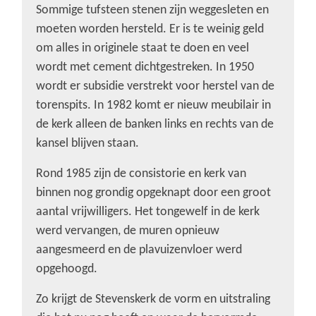
Sommige tufsteen stenen zijn weggesleten en
moeten worden hersteld. Er is te weinig geld
om alles in originele staat te doen en veel
wordt met cement dichtgestreken. In 1950
wordt er subsidie verstrekt voor herstel van de
torenspits. In 1982 komt er nieuw meubilair in
de kerk alleen de banken links en rechts van de
kansel blijven staan.
Rond 1985 zijn de consistorie en kerk van
binnen nog grondig opgeknapt door een groot
aantal vrijwilligers. Het tongewelf in de kerk
werd vervangen, de muren opnieuw
aangesmeerd en de plavuizenvloer werd
opgehoogd.
Zo krijgt de Stevenskerk de vorm en uitstraling