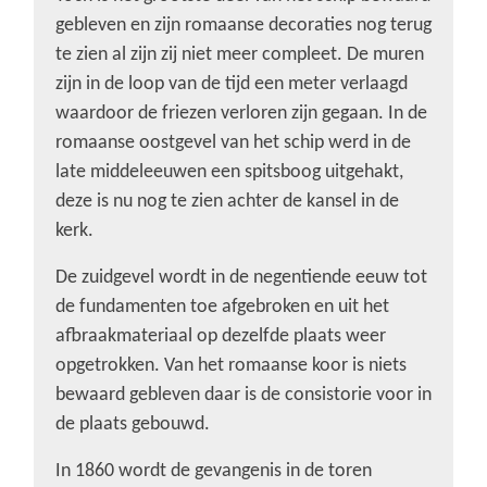
gebleven en zijn romaanse decoraties nog terug
te zien al zijn zij niet meer compleet. De muren
zijn in de loop van de tijd een meter verlaagd
waardoor de friezen verloren zijn gegaan. In de
romaanse oostgevel van het schip werd in de
late middeleeuwen een spitsboog uitgehakt,
deze is nu nog te zien achter de kansel in de
kerk.
De zuidgevel wordt in de negentiende eeuw tot
de fundamenten toe afgebroken en uit het
afbraakmateriaal op dezelfde plaats weer
opgetrokken. Van het romaanse koor is niets
bewaard gebleven daar is de consistorie voor in
de plaats gebouwd.
In 1860 wordt de gevangenis in de toren