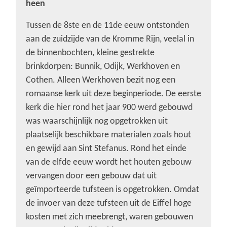
heen
Tussen de 8ste en de 11de eeuw ontstonden
aan de zuidzijde van de Kromme Rijn, veelal in
de binnenbochten, kleine gestrekte
brinkdorpen: Bunnik, Odijk, Werkhoven en
Cothen. Alleen Werkhoven bezit nog een
romaanse kerk uit deze beginperiode. De eerste
kerk die hier rond het jaar 900 werd gebouwd
was waarschijnlijk nog opgetrokken uit
plaatselijk beschikbare materialen zoals hout
en gewijd aan Sint Stefanus. Rond het einde
van de elfde eeuw wordt het houten gebouw
vervangen door een gebouw dat uit
geïmporteerde tufsteen is opgetrokken. Omdat
de invoer van deze tufsteen uit de Eiffel hoge
kosten met zich meebrengt, waren gebouwen