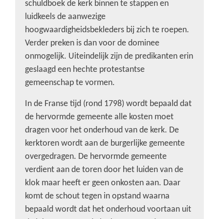
schuldboek de kerk binnen te stappen en
luidkeels de aanwezige
hoogwaardigheidsbekleders bij zich te roepen.
Verder preken is dan voor de dominee
onmogelijk. Uiteindelijk zijn de predikanten erin
geslaagd een hechte protestantse
gemeenschap te vormen.
In de Franse tijd (rond 1798) wordt bepaald dat
de hervormde gemeente alle kosten moet
dragen voor het onderhoud van de kerk. De
kerktoren wordt aan de burgerlijke gemeente
overgedragen. De hervormde gemeente
verdient aan de toren door het luiden van de
klok maar heeft er geen onkosten aan. Daar
komt de schout tegen in opstand waarna
bepaald wordt dat het onderhoud voortaan uit