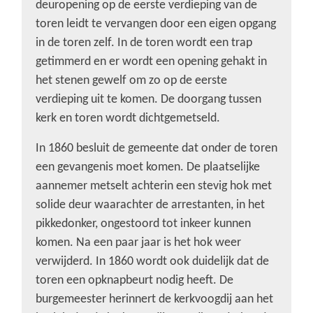
deuropening op de eerste verdieping van de
toren leidt te vervangen door een eigen opgang
in de toren zelf. In de toren wordt een trap
getimmerd en er wordt een opening gehakt in
het stenen gewelf om zo op de eerste
verdieping uit te komen. De doorgang tussen
kerk en toren wordt dichtgemetseld.
In 1860 besluit de gemeente dat onder de toren
een gevangenis moet komen. De plaatselijke
aannemer metselt achterin een stevig hok met
solide deur waarachter de arrestanten, in het
pikkedonker, ongestoord tot inkeer kunnen
komen. Na een paar jaar is het hok weer
verwijderd. In 1860 wordt ook duidelijk dat de
toren een opknapbeurt nodig heeft. De
burgemeester herinnert de kerkvoogdij aan het