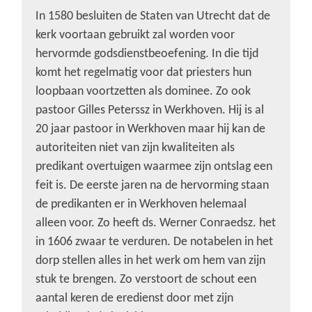
In 1580 besluiten de Staten van Utrecht dat de
kerk voortaan gebruikt zal worden voor
hervormde godsdienstbeoefening. In die tijd
komt het regelmatig voor dat priesters hun
loopbaan voortzetten als dominee. Zo ook
pastoor Gilles Peterssz in Werkhoven. Hij is al
20 jaar pastoor in Werkhoven maar hij kan de
autoriteiten niet van zijn kwaliteiten als
predikant overtuigen waarmee zijn ontslag een
feit is. De eerste jaren na de hervorming staan
de predikanten er in Werkhoven helemaal
alleen voor. Zo heeft ds. Werner Conraedsz. het
in 1606 zwaar te verduren. De notabelen in het
dorp stellen alles in het werk om hem van zijn
stuk te brengen. Zo verstoort de schout een
aantal keren de eredienst door met zijn