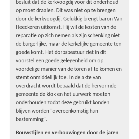
besluit dat de kerkvoogdij voor dit onderhoud
op moet draaien. Dit was niet op te brengen
door de kerkvoogdij. Gelukkig brengt baron Van
Heeckeren uitkomst. Hij wil de kosten van de
reparatie op zich nemen als zijn schenking niet
de burgerlijke, maar de kerkelijke gemeente ten
goede komt. Het dorpsbestuur ziet in dit
voorstel een goede gelegenheid om op
voordelige manier van de toren af te komen en
stemt onmiddellijk toe. In de akte van
overdracht wordt bepaald dat de hervormde
gemeente de klok en het uurwerk moeten
onderhouden zodat deze gebruikt konden
blijven worden "overeenkomstig hun
bestemming".
Bouwstijlen en verbouwingen door de jaren