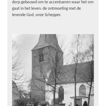
dorp gebouwd om te accentueren waar het om
gaat in het leven: de ontmoeting met de
levende God, onze Schepper.