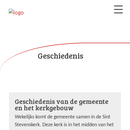
Geschiedenis
Geschiedenis van de gemeente
en het kerkgebouw
Wekelijks komt de gemeente samen in de Sint
Stevenskerk. Deze kerk is in het midden van het