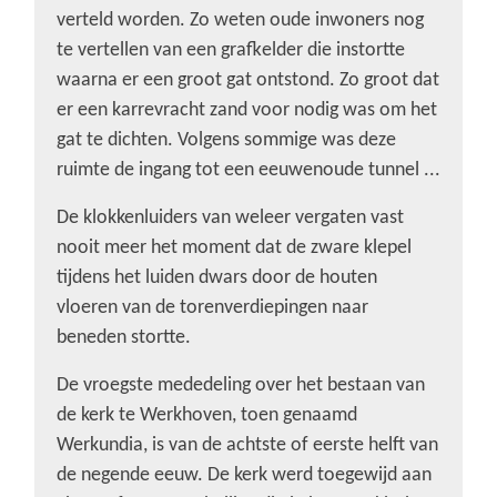
verteld worden. Zo weten oude inwoners nog
te vertellen van een grafkelder die instortte
waarna er een groot gat ontstond. Zo groot dat
er een karrevracht zand voor nodig was om het
gat te dichten. Volgens sommige was deze
ruimte de ingang tot een eeuwenoude tunnel ...
De klokkenluiders van weleer vergaten vast
nooit meer het moment dat de zware klepel
tijdens het luiden dwars door de houten
vloeren van de torenverdiepingen naar
beneden stortte.
De vroegste mededeling over het bestaan van
de kerk te Werkhoven, toen genaamd
Werkundia, is van de achtste of eerste helft van
de negende eeuw. De kerk werd toegewijd aan