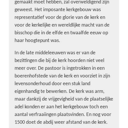
gemaakt moet hebben, zal overweldigend zijn
geweest. Het imposante kerkgebouw was
representatief voor de glorie van de kerk en
voor de kerkelijke en wereldlijke macht van de
bisschop die in de elfde en twaalfde eeuw op
haar hoogtepunt was.
In de late middeleeuwen was er van de
bezittingen die bij de kerk hoorden niet veel
meer over. De pastoor is ingetrokken in een
boerenhofstede van de kerk en voorziet in zijn
levensonderhoud door een stuk land
eigenhandig te bewerken. De kerk was arm,
maar dankzij de vrijgevigheid van de plaatselijke
adel konden er aan het kerkgebouw toch een
aantal verfraaiingen plaatsvinden. En nog voor
1500 doet de abdij weer afstand van de kerk.