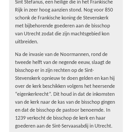
Sint Stefanus, een heilige die in het Frankische
Rijk in zeer hoog aanzien stond. Nog voor 850
schonk de Frankische koning de Stevenskerk
met bijbehorende goederen aan de bisschop
van Utrecht zodat die zijn machtsgebied kon
uitbreiden.
Na de invasie van de Noormannen, rond de
tweede helft van de negende eeuw, slaagt de
bisschop er in zijn rechten op de Sint-
Stevenskerk opnieuw te doen gelden en kan hij
over de kerk beschikken volgens het heersende
“eigenkerkrecht”. Dit houd in dat de inkomsten
van de kerk naar de kas van de bisschop gingen
en dat de bisschop de pastoor benoemde. In
1239 verkocht de bisschop de kerk en haar
goederen aan de Sint-Servaasabdij in Utrecht.