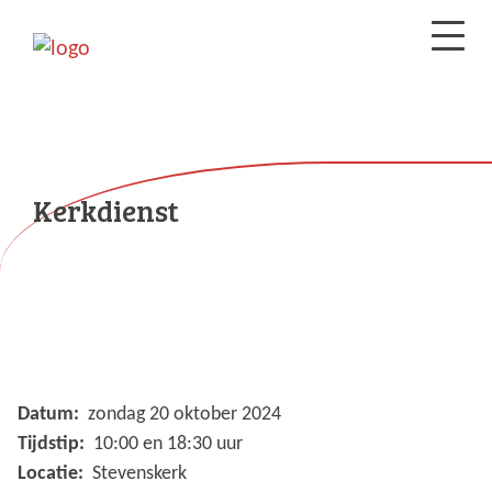
Kerkdienst
Datum:
zondag 20 oktober 2024
Tijdstip:
10:00 en 18:30 uur
Locatie:
Stevenskerk