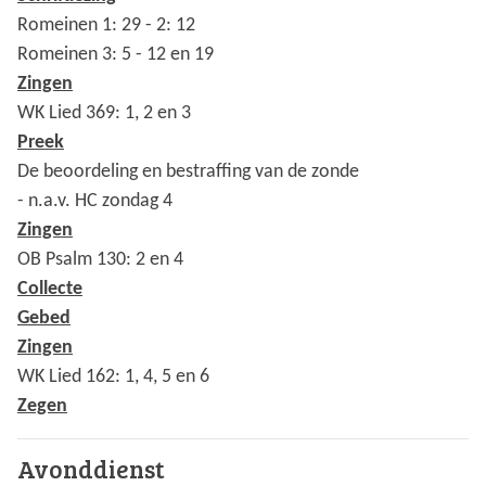
Romeinen 1: 29 - 2: 12
Romeinen 3: 5 - 12 en 19
Zingen
WK Lied 369: 1, 2 en 3
Preek
De beoordeling en bestraffing van de zonde
- n.a.v. HC zondag 4
Zingen
OB Psalm 130: 2 en 4
Collecte
Gebed
Zingen
WK Lied 162: 1, 4, 5 en 6
Zegen
Avonddienst