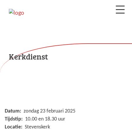
Kerkdienst
Datum:
zondag 23 februari 2025
Tijdstip:
10.00 en 18.30 uur
Locatie:
Stevenskerk