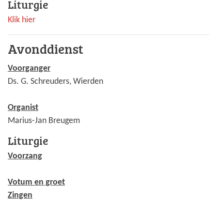
Liturgie
Klik hier
Avonddienst
Voorganger
Ds. G. Schreuders, Wierden
Organist
Marius-Jan Breugem
Liturgie
Voorzang
Votum en groet
Zingen