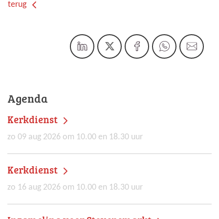
terug
Agenda
Kerkdienst
zo 09 aug 2026 om 10.00 en 18.30 uur
Kerkdienst
zo 16 aug 2026 om 10.00 en 18.30 uur