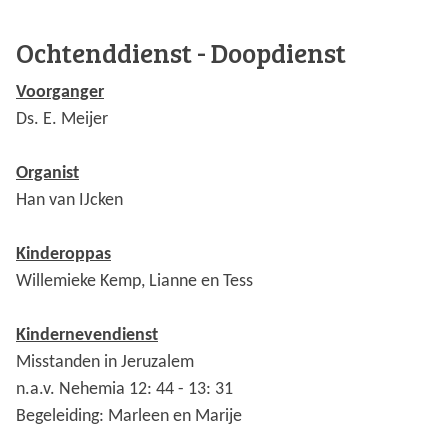
Ochtenddienst - Doopdienst
Voorganger
Ds. E. Meijer
Organist
Han van IJcken
Kinderoppas
Willemieke Kemp, Lianne en Tess
Kindernevendienst
Misstanden in Jeruzalem
n.a.v. Nehemia 12: 44 - 13: 31
Begeleiding: Marleen en Marije