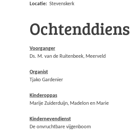
Locatie:
Stevenskerk
Ochtenddiens
Voorganger
Ds. M. van de Ruitenbeek, Meerveld
Organist
Tjako Gardenier
Kinderoppas
Marije Zuiderduijn, Madelon en Marie
Kindernevendienst
De onvruchtbare vijgenboom