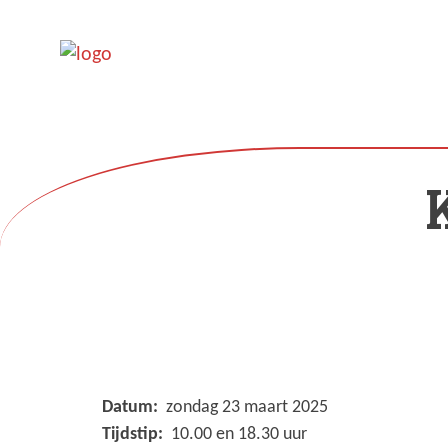
Datum:
zondag 23 maart 2025
Tijdstip:
10.00 en 18.30 uur