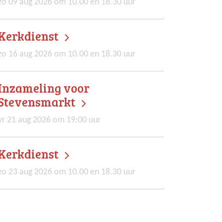
zo 09 aug 2026 om 10.00 en 18.30 uur
Kerkdienst
zo 16 aug 2026 om 10.00 en 18.30 uur
Inzameling voor
Stevensmarkt
vr 21 aug 2026 om 19:00 uur
Kerkdienst
zo 23 aug 2026 om 10.00 en 18.30 uur