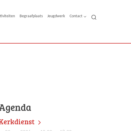
tiviteiten
Begraafplaats
Jeugdwerk
Contact
Agenda
Kerkdienst