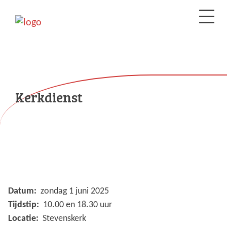
Kerkdienst
Datum:
zondag 1 juni 2025
Tijdstip:
10.00 en 18.30 uur
Locatie:
Stevenskerk