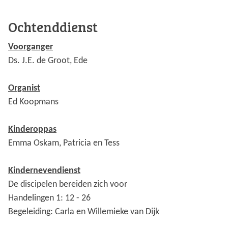
Ochtenddienst
Voorganger
Ds. J.E. de Groot, Ede
Organist
Ed Koopmans
Kinderoppas
Emma Oskam, Patricia en Tess
Kindernevendienst
De discipelen bereiden zich voor
Handelingen 1: 12 - 26
Begeleiding: Carla en Willemieke van Dijk