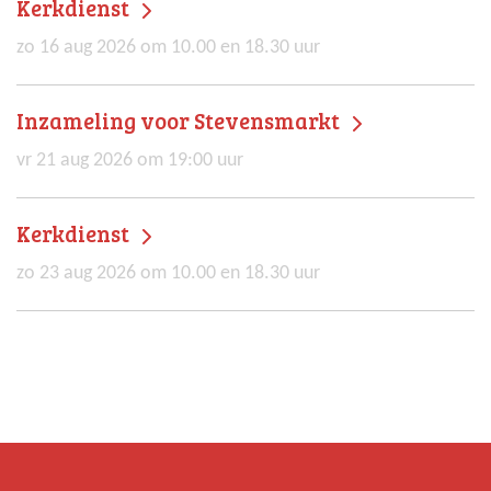
Kerkdienst
zo 16 aug 2026 om 10.00 en 18.30 uur
Inzameling voor Stevensmarkt
vr 21 aug 2026 om 19:00 uur
Kerkdienst
zo 23 aug 2026 om 10.00 en 18.30 uur