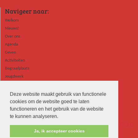
Navigeer naar:
Welkom
Nieuws!
Over ons
Agenda
Geven
Activiteiten
Begraafplaats
Jeugdwerk
Contact
Deze website maakt gebruik van functionele
cookies om de website goed te laten
functioneren en het gebruik van de website
te kunnen analyseren.
Ja, ik accepteer cookies