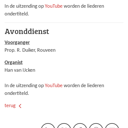
In de uitzending op
YouTube
worden de liederen
ondertiteld.
Avonddienst
Voorganger
Prop. R. Duiker, Rouveen
Organist
Han van IJcken
In de uitzending op
YouTube
worden de liederen
ondertiteld.
terug