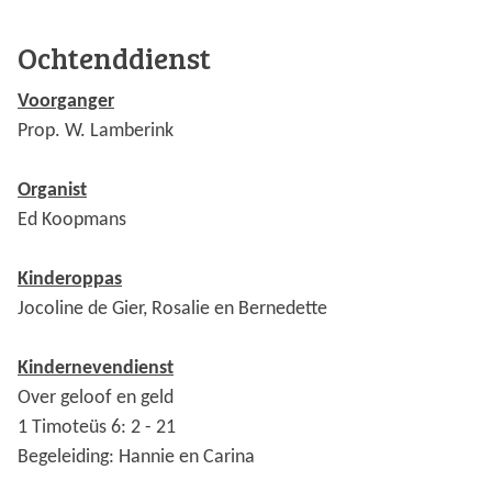
Ochtenddienst
Voorganger
Prop. W. Lamberink
Organist
Ed Koopmans
Kinderoppas
Jocoline de Gier, Rosalie en Bernedette
Kindernevendienst
Over geloof en geld
1 Timoteüs 6: 2 - 21
Begeleiding: Hannie en Carina