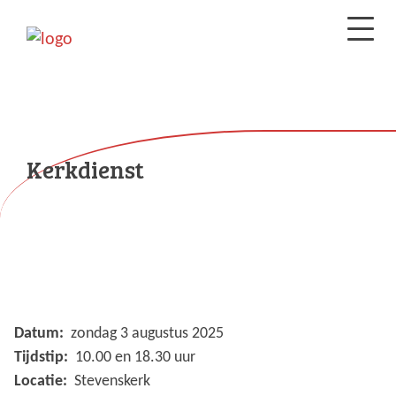
Kerkdienst
Datum:
zondag 3 augustus 2025
Tijdstip:
10.00 en 18.30 uur
Locatie:
Stevenskerk