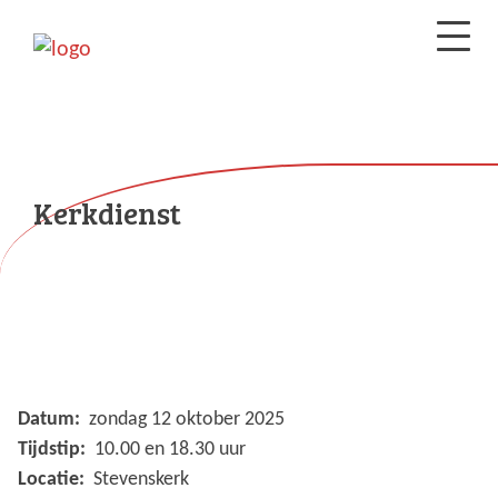
Kerkdienst
Datum:
zondag 12 oktober 2025
Tijdstip:
10.00 en 18.30 uur
Locatie:
Stevenskerk