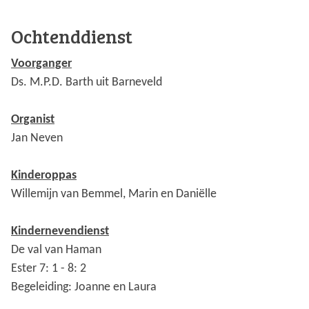
Ochtenddienst
Voorganger
Ds. M.P.D. Barth uit Barneveld
Organist
Jan Neven
Kinderoppas
Willemijn van Bemmel, Marin en Daniëlle
Kindernevendienst
De val van Haman
Ester 7: 1 - 8: 2
Begeleiding: Joanne en Laura