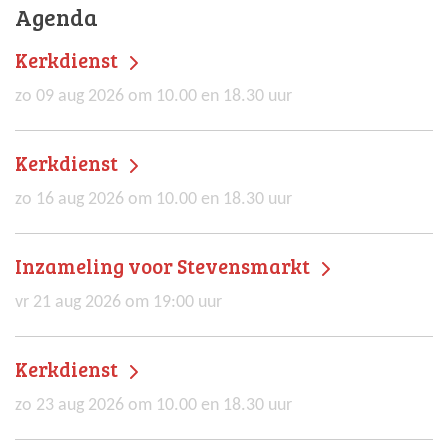
Agenda
Kerkdienst
zo 09 aug 2026 om 10.00 en 18.30 uur
Kerkdienst
zo 16 aug 2026 om 10.00 en 18.30 uur
Inzameling voor Stevensmarkt
vr 21 aug 2026 om 19:00 uur
Kerkdienst
zo 23 aug 2026 om 10.00 en 18.30 uur