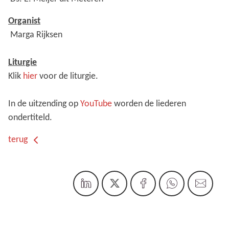
Organist
Marga Rijksen
Liturgie
Klik
hier
voor de liturgie.
In de uitzending op
YouTube
worden de liederen
ondertiteld.
terug