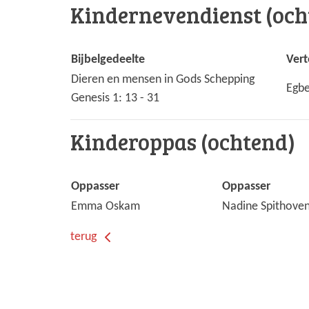
Kindernevendienst (och
Bijbelgedeelte
Vert
Dieren en mensen in Gods Schepping
Egbe
Genesis 1: 13 - 31
Kinderoppas (ochtend)
Oppasser
Oppasser
Emma Oskam
Nadine Spithove
terug