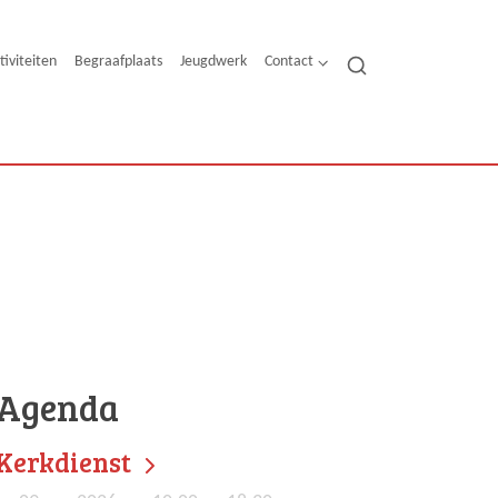
tiviteiten
Begraafplaats
Jeugdwerk
Contact
Agenda
Kerkdienst