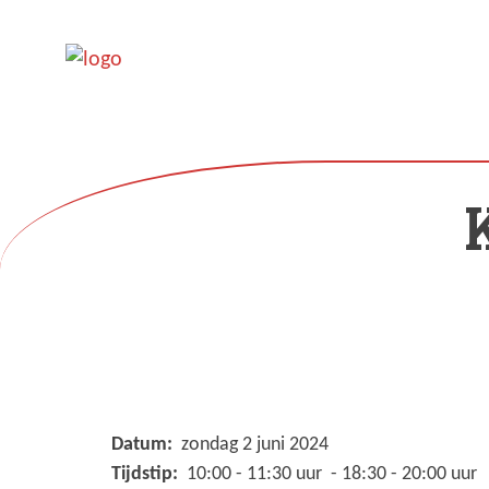
Datum:
zondag 2 juni 2024
Tijdstip:
10:00 - 11:30 uur - 18:30 - 20:00 uur