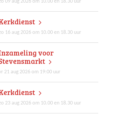
zo 09 aug 2026 om 10.00 en 18.30 uur
Kerkdienst
zo 16 aug 2026 om 10.00 en 18.30 uur
Inzameling voor
Stevensmarkt
vr 21 aug 2026 om 19:00 uur
Kerkdienst
zo 23 aug 2026 om 10.00 en 18.30 uur