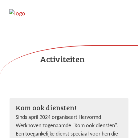
Activiteiten
Kom ook diensten!
Sinds april 2024 organiseert Hervormd
Werkhoven zogenaamde "Kom ook diensten".
Een toegankelijke dienst speciaal voor hen die