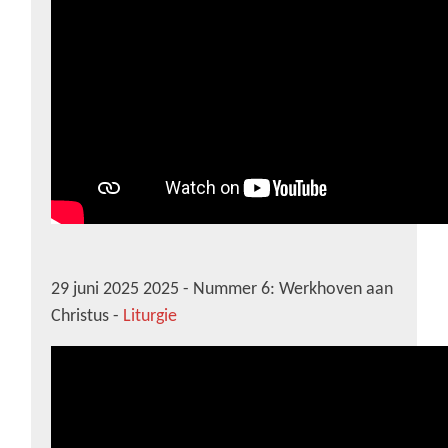
29 juni 2025 2025 - Nummer 6: Werkhoven aan
Christus -
Liturgie