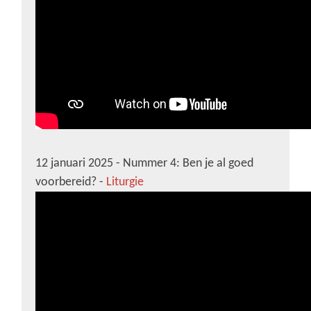
12 januari 2025 - Nummer 4: Ben je al goed
voorbereid? -
Liturgie