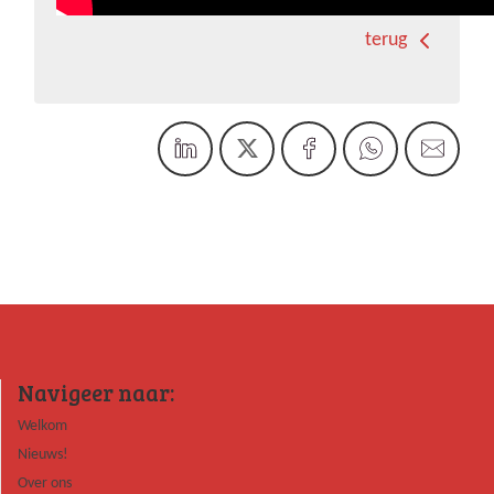
terug
Navigeer naar:
Welkom
Nieuws!
Over ons