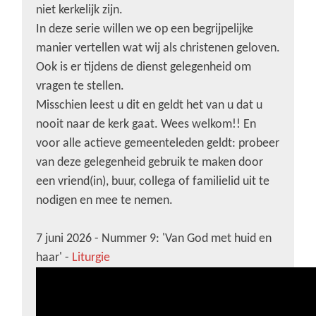
niet kerkelijk zijn.
In deze serie willen we op een begrijpelijke
manier vertellen wat wij als christenen geloven.
Ook is er tijdens de dienst gelegenheid om
vragen te stellen.
Misschien leest u dit en geldt het van u dat u
nooit naar de kerk gaat. Wees welkom!! En
voor alle actieve gemeenteleden geldt: probeer
van deze gelegenheid gebruik te maken door
een vriend(in), buur, collega of familielid uit te
nodigen en mee te nemen.
7 juni 2026 - Nummer 9: 'Van God met huid en
haar' -
Liturgie