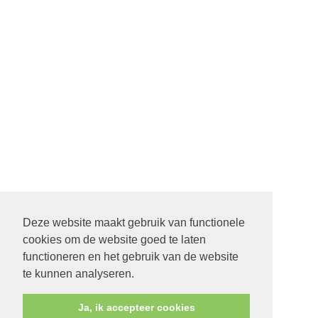
Deze website maakt gebruik van functionele
cookies om de website goed te laten
functioneren en het gebruik van de website
te kunnen analyseren.
Ja, ik accepteer cookies