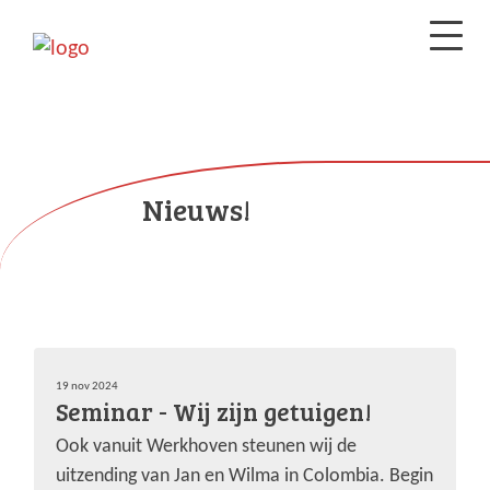
Nieuws!
19 nov 2024
Seminar - Wij zijn getuigen!
Ook vanuit Werkhoven steunen wij de
uitzending van Jan en Wilma in Colombia. Begin