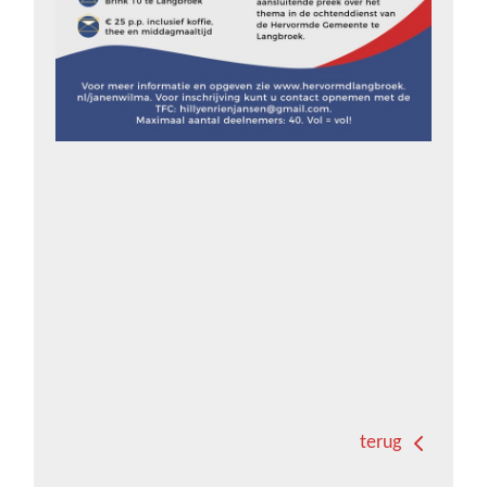
terug