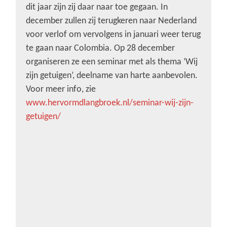
dit jaar zijn zij daar naar toe gegaan. In
december zullen zij terugkeren naar Nederland
voor verlof om vervolgens in januari weer terug
te gaan naar Colombia. Op 28 december
organiseren ze een seminar met als thema ‘Wij
zijn getuigen’, deelname van harte aanbevolen.
Voor meer info, zie
www.hervormdlangbroek.nl/seminar-wij-zijn-
getuigen/