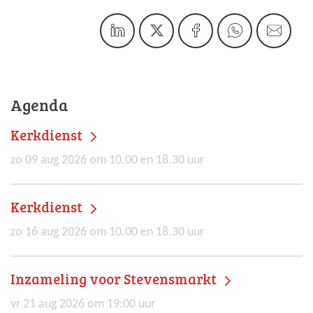
Agenda
Kerkdienst
zo 09 aug 2026 om 10.00 en 18.30 uur
Kerkdienst
zo 16 aug 2026 om 10.00 en 18.30 uur
Inzameling voor Stevensmarkt
vr 21 aug 2026 om 19:00 uur