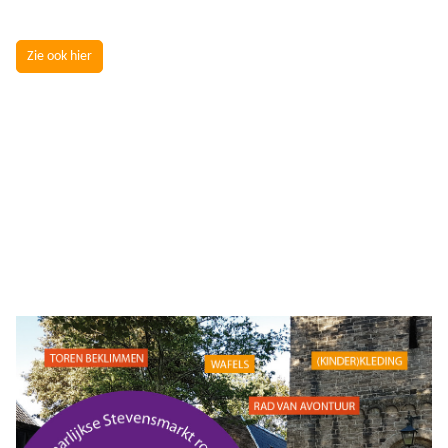
Zie ook hier