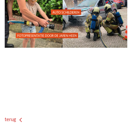
terug