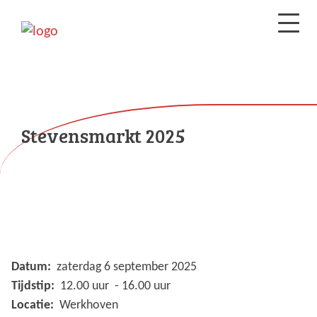
Stevensmarkt 2025
Datum:
zaterdag 6 september 2025
Tijdstip:
12.00 uur - 16.00 uur
Locatie:
Werkhoven