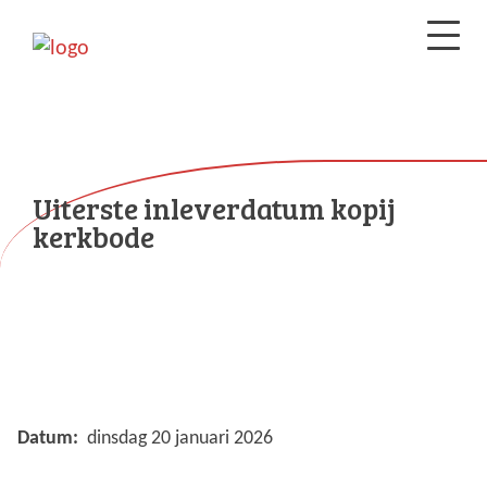
Uiterste inleverdatum kopij
kerkbode
Datum:
dinsdag 20 januari 2026