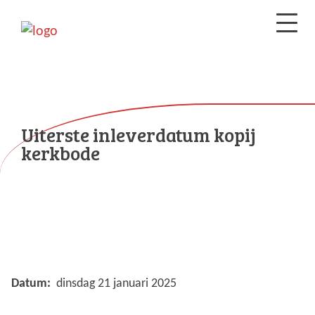
Uiterste inleverdatum kopij
kerkbode
Datum:
dinsdag 21 januari 2025