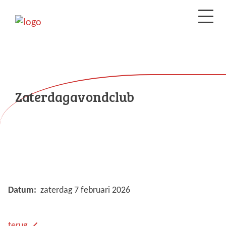
Zaterdagavondclub
Datum:
zaterdag 7 februari 2026
terug